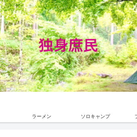
ラーメン
ソロキャンプ