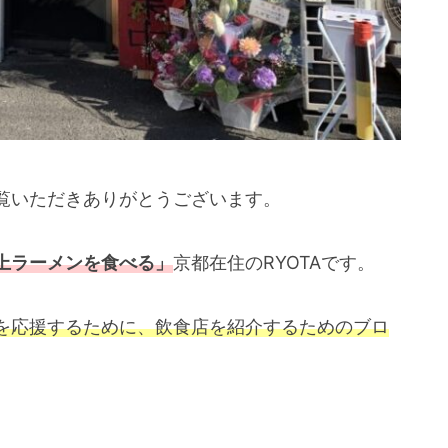
覧いただきありがとうございます。
上ラーメンを食べる」
京都在住のRYOTAです。
を応援するために、飲食店を紹介するためのブロ