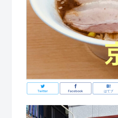
Twitter
Facebook
はてブ