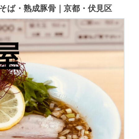
そば・熟成豚骨｜京都・伏見区