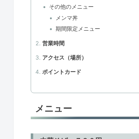
その他のメニュー
メンマ丼
期間限定メニュー
営業時間
アクセス（場所）
ポイントカード
メニュー