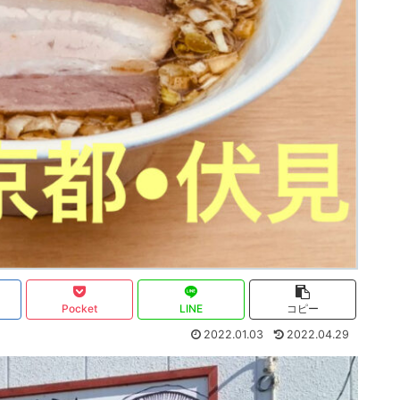
Pocket
LINE
コピー
2022.01.03
2022.04.29