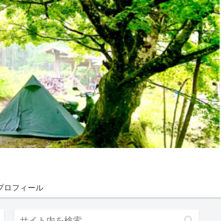
プロフィール