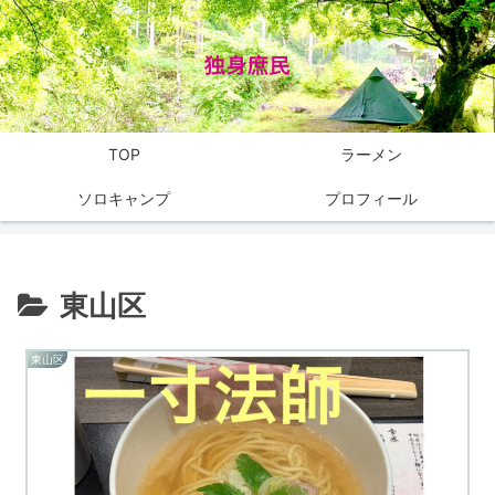
TOP
ラーメン
ソロキャンプ
プロフィール
東山区
東山区