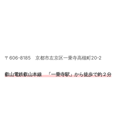
〒606-8185 京都市左京区一乗寺高槻町20-2
叡山電鉄叡山本線 「一乗寺駅」から徒歩で約２分