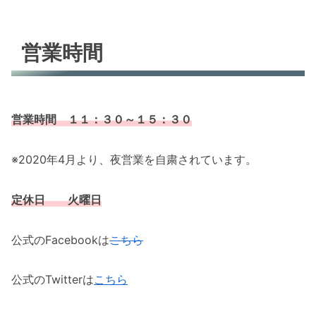
営業時間
営業時間 １１：３０～１５：３０
※2020年4月より、夜営業を自粛されています。
定休日 火曜日
公式のFacebookは
こちら
公式のTwitterは
こちら