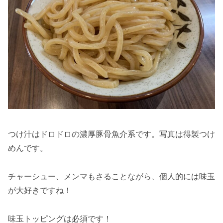
つけ汁はドロドロの濃厚豚骨魚介系です。写真は得製つけ
めんです。
チャーシュー、メンマもさることながら、個人的には味玉
が大好きですね！
味玉トッピングは必須です！