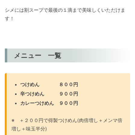
シメには割スープで最後の１滴まで美味しくいただけま
す！
メニュー 一覧
つけめん ８００円
辛つけめん ９００円
カレーつけめん ９００円
※ ＋２００円で得製つけめん(肉倍増し＋メンマ倍
増し＋味玉半分)