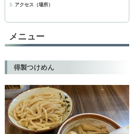
アクセス（場所）
メニュー
得製つけめん