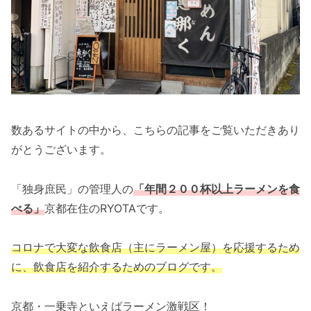
数あるサイトの中から、こちらの記事をご覧いただきあり
がとうございます。
「独身庶民」の管理人の
「年間２００杯以上ラーメンを食
べる」
京都在住のRYOTAです。
コロナで大変な飲食店（主にラーメン屋）を応援するため
に、飲食店を紹介するためのブログです。
京都・一乗寺といえばラーメン激戦区！