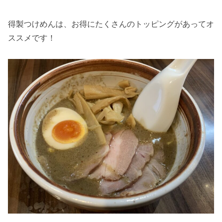
得製つけめんは、お得にたくさんのトッピングがあってオ
ススメです！