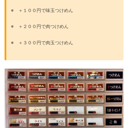
※ ＋１００円で味玉つけめん
※ ＋２００円で肉つけめん
※ ＋３００円で肉玉つけめん