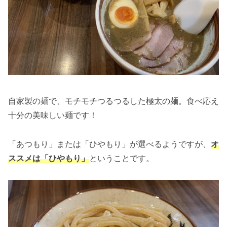
自家製の麺で、モチモチつるつるした極太の麺。食べ応え
十分の美味しい麺です！
「あつもり」または「ひやもり」が選べるようですが、
オ
ススメは「ひやもり」
ということです。