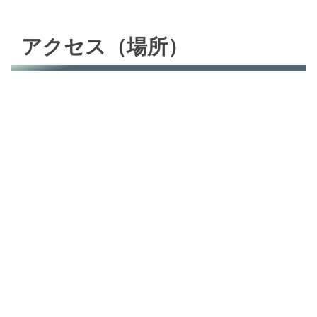
アクセス（場所）