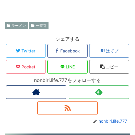
ラーメン
一乗寺
シェアする
Twitter
Facebook
はてブ
Pocket
LINE
コピー
nonbiri.life.777をフォローする
nonbiri.life.777