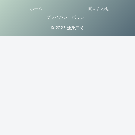
ホーム
問い合わせ
プライバシーポリシー
© 2022 独身庶民.